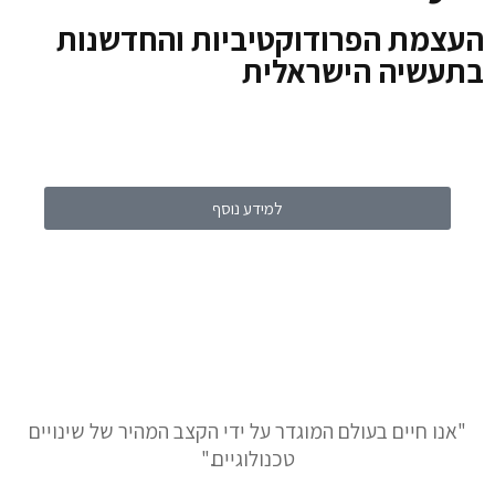
העצמת הפרודוקטיביות והחדשנות
בתעשיה הישראלית
למידע נוסף
"אנו חיים בעולם המוגדר על ידי הקצב המהיר של שינויים
טכנולוגיים."