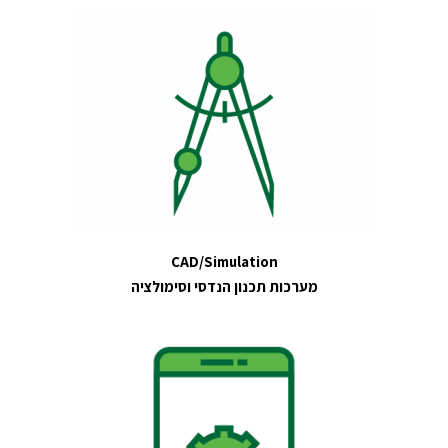
CAD/Simulation
מערכות תכנון הנדסי וסימולציה