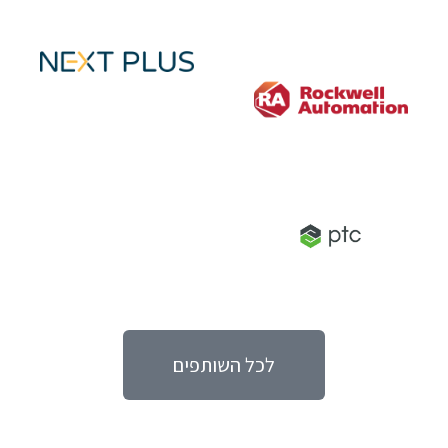
לכל השותפים