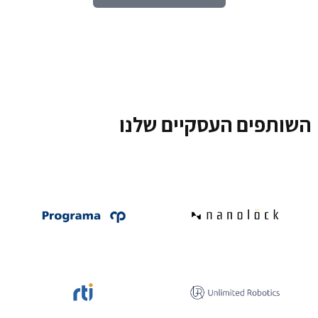
השותפים העסקיים שלנו