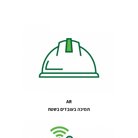
AR
תמיכה בעובדים בשטח