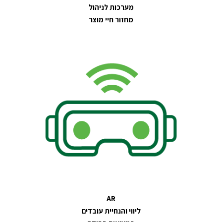
מערכות לניהול
מחזור חיי מוצר
AR
ליווי והנחיית עובדים