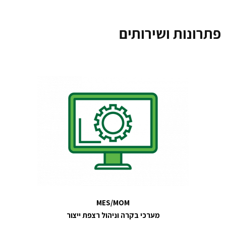
פתרונות ושירותים
MES/MOM
מערכי בקרה וניהול רצפת ייצור​