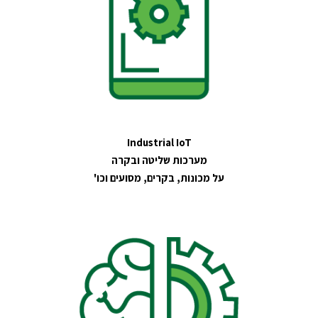
Industrial IoT
מערכות שליטה ובקרה
על מכונות, בקרים, מסועים וכו'