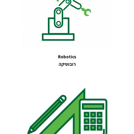
Robotics
רובוטיקה