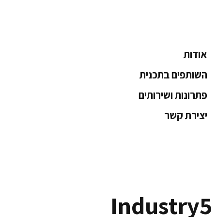
אודות
השותפים בתכנית
פתרונות ושירותים
יצירת קשר
Industry5