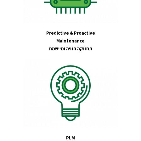
Predictive & Proactive
Maintenance
תחזוקה חזויה ומיישמת
PLM