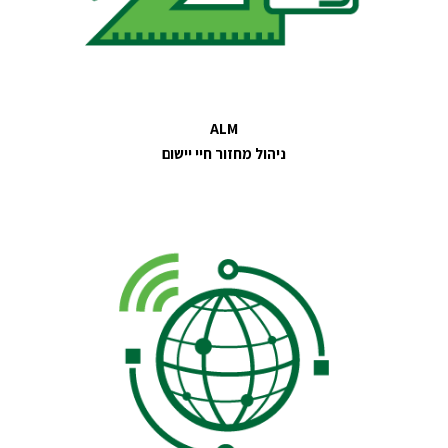
ALM
ניהול מחזור חיי יישום