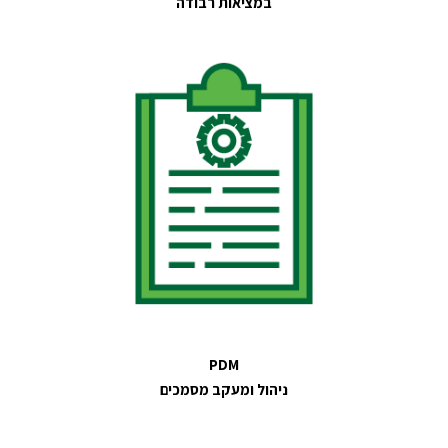
במציאות רבודה
PDM
ניהול ומעקב מסמכים