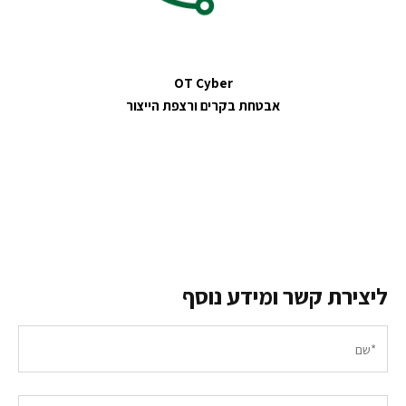
OT Cyber
אבטחת בקרים ורצפת הייצור
ליצירת קשר ומידע נוסף