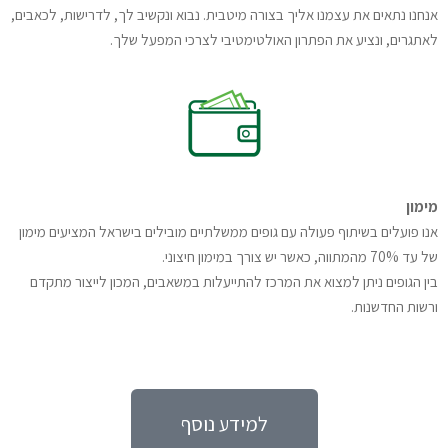
אנחנו נתאים את עצמנו אליך בצורה מיטבית. נבוא ונקשיב לך, לדרישות, לכאבים,
לאתגרים, ונציע את הפתרון האולטימטיבי לצרכי המפעל שלך.
מימון
אנו פועלים בשיתוף פעולה עם גופים ממשלתיים מובילים בישראל המציעים מימון
של עד 70% מהמתווה, כאשר יש צורך במימון חיצוני.
בין הגופים ניתן למצוא את המרכז להתייעלות במשאבים, המכון לייצור מתקדם
ורשות החדשנות.
למידע נוסף