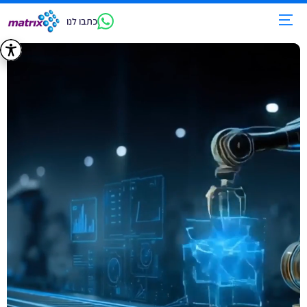
כתבו לנו