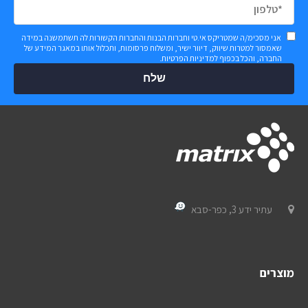
אני מסכימ/ה שמטריקס אי.טי וחברות הבנות והחברות הקשורות לה תשתמשנה במידה
שאמסור למטרות שיווק, דיוור ישיר, ומשלוח פרסומות, ותכלול אותו במאגר המידע של
החברה, והכל בכפוף
למדיניות הפרטיות
.
שלח
עתיר ידע 3, כפר-סבא
מוצרים