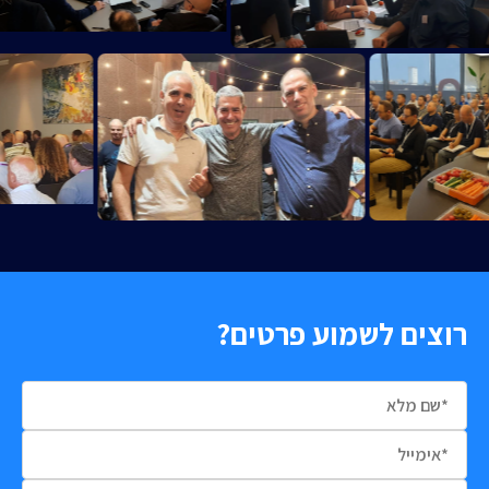
רוצים לשמוע פרטים?