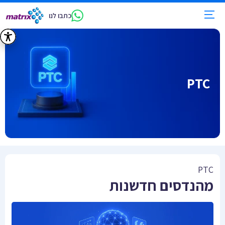
כתבו לנו
PTC
PTC
מהנדסים חדשנות