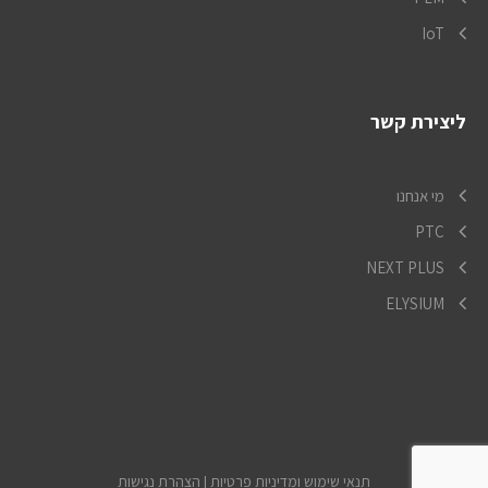
IoT
ליצירת קשר
מי אנחנו
PTC
NEXT PLUS
ELYSIUM
תנאי שימוש ומדיניות פרטיות
|
הצהרת נגישות