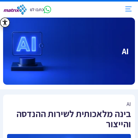
כתבו לנו
AI
AI
בינה מלאכותית לשירות ההנדסה
והייצור