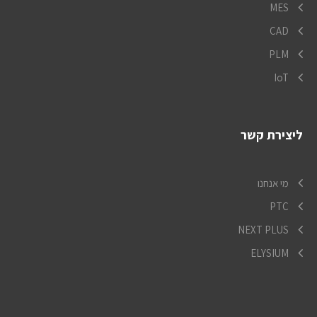
MES
CAD
PLM
IoT
ליצירת קשר
מי אנחנו
PTC
NEXT PLUS
ELYSIUM