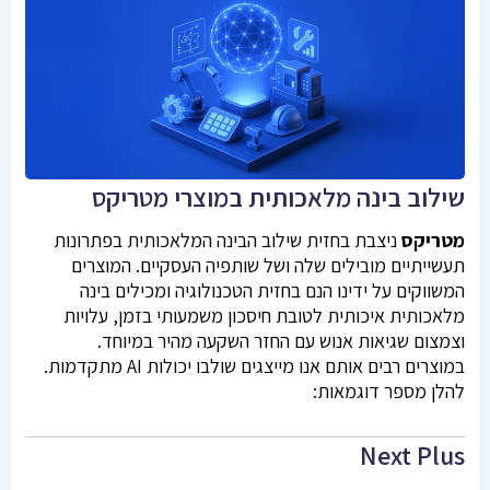
שילוב בינה מלאכותית במוצרי מטריקס
מטריקס
ניצבת בחזית שילוב הבינה המלאכותית בפתרונות
תעשייתיים מובילים שלה ושל שותפיה העסקיים. המוצרים
המשווקים על ידינו הנם בחזית הטכנולוגיה ומכילים בינה
מלאכותית איכותית לטובת חיסכון משמעותי בזמן, עלויות
וצמצום שגיאות אנוש עם החזר השקעה מהיר במיוחד.
במוצרים רבים אותם אנו מייצגים שולבו יכולות AI מתקדמות.
להלן מספר דוגמאות:
Next Plus