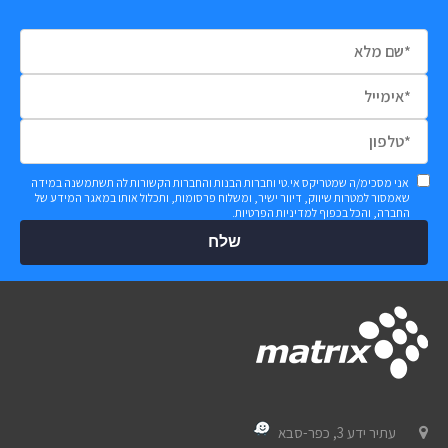
אני מסכימ/ה שמטריקס אי.טי וחברות הבנות והחברות הקשורות לה תשתמשנה במידה
שאמסור למטרות שיווק, דיוור ישיר, ומשלוח פרסומות, ותכלול אותו במאגר המידע של
החברה, והכל בכפוף
למדיניות הפרטיות
.
שלח
עתיר ידע 3, כפר-סבא