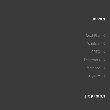
מוצרים
Next Plus
Windchil
CREO
Thingworx
Mathcad
Elysium
תחומי עניין