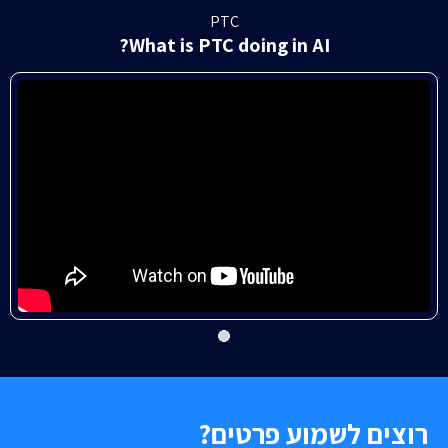
PTC
What is PTC doing in AI?
רוצים לשמוע פרטים?