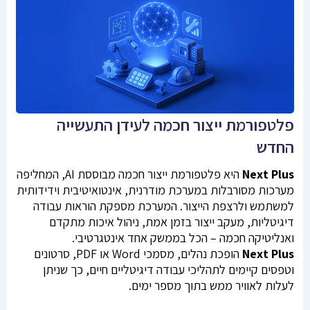
פלטפורמת ייצור חכמה לעידן התעשייה
החדש
Next Plus
היא פלטפורמת ייצור חכמה מבוססת AI, המחליפה
מערכות מסורבלות במערכת מודרנית, אינטואיטיבית וידידותית
למשתמש ולרצפת הייצור. המערכת מספקת הוראות עבודה
דיגיטליות, מעקב ייצור בזמן אמת, ניהול איכות מתקדם
ואנליטיקה חכמה – הכל בממשק אחד אינטגרטיבי.
Plus
Next
הופכת נהלים, מסמכי Word או PDF, סרטונים
וטפסים קיימים לתהליכי עבודה דיגיטליים חיים, כך שניתן
לעלות לאוויר ממש בתוך מספר ימים.