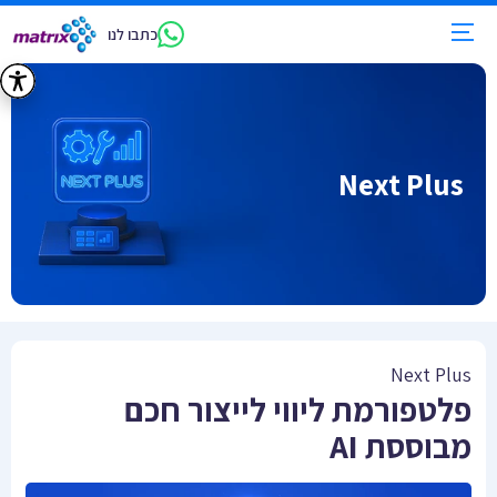
כתבו לנו
Next Plus
Next Plus
פלטפורמת ליווי לייצור חכם
מבוססת AI