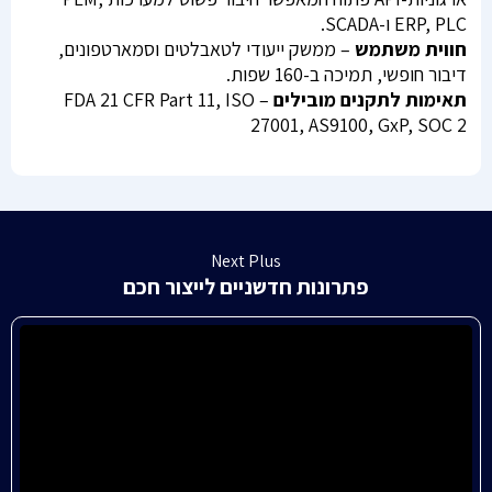
ERP, PLC ו-SCADA.
חווית משתמש
– ממשק ייעודי לטאבלטים וסמארטפונים,
דיבור חופשי, תמיכה ב-160 שפות.
תאימות לתקנים מובילים
– FDA 21 CFR Part 11, ISO
27001, AS9100, GxP, SOC 2
Next Plus
פתרונות חדשניים לייצור חכם