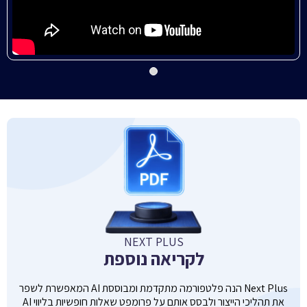
NEXT PLUS
לקריאה נוספת
Next Plus הנה פלטפורמה מתקדמת ומבוססת AI המאפשרת לשפר
את תהליכי הייצור ולבסס אותם על פרומפט שאלות חופשיות בליווי AI