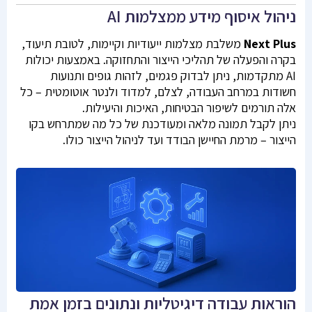
ניהול איסוף מידע ממצלמות AI
Plus
Next
משלבת מצלמות ייעודיות וקיימות, לטובת תיעוד,
בקרה והפעלה של תהליכי הייצור והתחזוקה. באמצעות יכולות
AI מתקדמות, ניתן לבדוק פגמים, לזהות גופים ותנועות
חשודות במרחב העבודה, לצלם, למדוד ולנטר אוטומטית – כל
אלה תורמים לשיפור הבטיחות, האיכות והיעילות.
ניתן לקבל תמונה מלאה ומעודכנת של כל מה שמתרחש בקו
הייצור – מרמת החיישן הבודד ועד לניהול הייצור כולו.
הוראות עבודה דיגיטליות ונתונים בזמן אמת