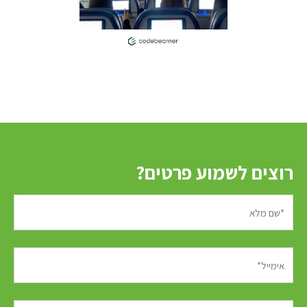
רוצים לשמוע פרטים?