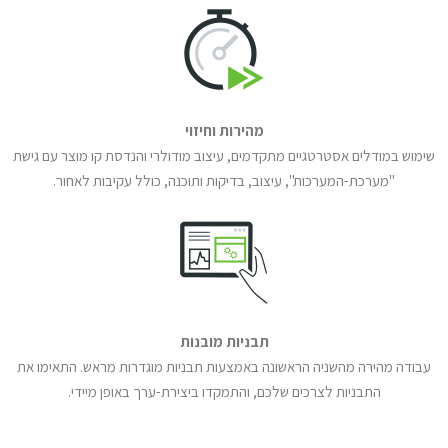
מהירות וחיזוי
שימוש במודלים אסטרטגיים מתקדמים, עיצוב מודולרי והנדסת קו מוצר עם גישת
"מערכת-המערכות", עיצוב, בדיקות ותוכנה, כולל עקיבות לאחור.
תבניות מובנות
עבודה מהירה מהשניה הראשונה באמצעות תבניות מוגדרות מראש. התאימו את
התבניות לצרכים שלכם, והתמקדו ביצירת-ערך באופן מיידי.