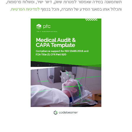
תשתמשנה במידה שאמסור למטרות שיווק, דיוור ישיר, ומשלוח פרסומות,
ותכלול אותו במאגר המידע של החברה, והכל בכפוף
למדיניות הפרטיות
.