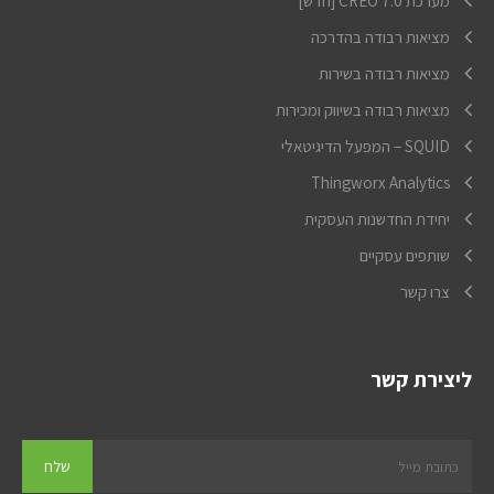
מערכת CREO 7.0 [חדש]
מציאות רבודה בהדרכה
מציאות רבודה בשירות
מציאות רבודה בשיווק ומכירות
SQUID – המפעל הדיגיטאלי
Thingworx Analytics
יחידת החדשנות העסקית
שותפים עסקיים
צרו קשר
ליצירת קשר