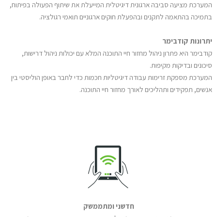
המערכת מציעה סביבה ארגונית דיגיטלית המייעלת את שיתוף הפעולה בפיתוח,
בתמיכה בהתאמה לתקנים ובהפעלת חוקים ארגוניים תואמי רגולציה.
יתרונות קודבימר
קודבימר היא פתרון ניהול מחזור חיי התוכנה המלא עם יכולות ניהול דרישות,
סיכונים ובדיקות מקיפות.
המערכת מספקת זרימות עבודה דיגיטליות חכמות כדי לחבר באופן הוליסטי בין
אנשים, תפקידים ותהליכים לאורך מחזור חיי התוכנה.
חדשני ומתממשק