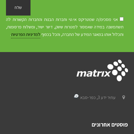
אני מסכימ/ה שמטריקס אי.טי וחברות הבנות והחברות הקשורות לה
תשתמשנה במידה שאמסור למטרות שיווק, דיוור ישיר, ומשלוח פרסומות,
ותכלול אותו במאגר המידע של החברה, והכל בכפוף
למדיניות הפרטיות
.
עתיר ידע 3, כפר-סבא
פוסטים אחרונים