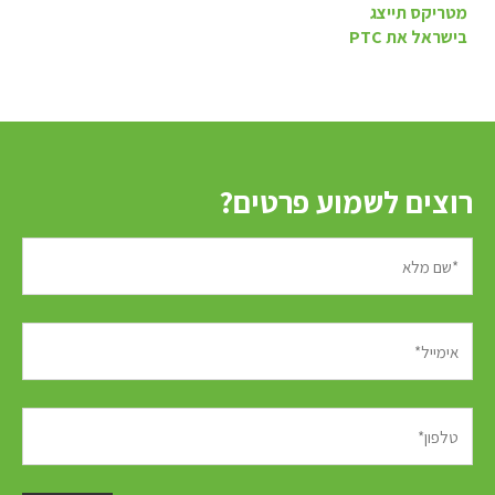
מטריקס תייצג
בישראל את PTC
רוצים לשמוע פרטים?