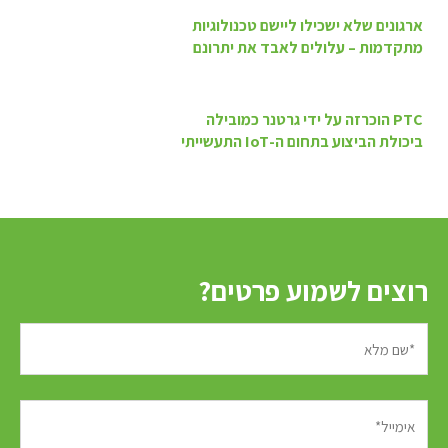
navigation
ארגונים שלא ישכילו ליישם טכנולוגיות
מתקדמות – עלולים לאבד את יתרונם
PTC הוכרזה על ידי גרטנר כמובילה
ביכולת הביצוע בתחום ה-IoT התעשייתי
רוצים לשמוע פרטים?