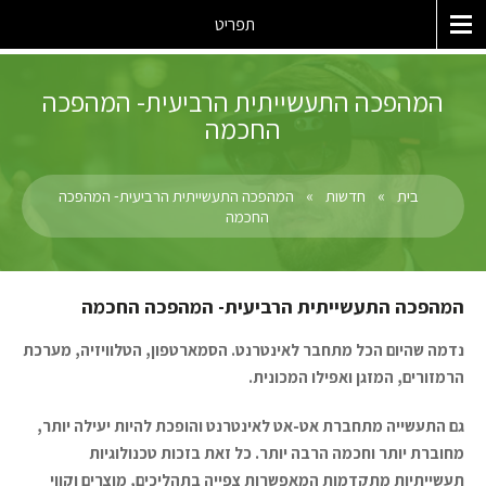
תפריט
המהפכה התעשייתית הרביעית- המהפכה
החכמה
בית
»
חדשות
»
המהפכה התעשייתית הרביעית- המהפכה
החכמה
המהפכה התעשייתית הרביעית- המהפכה החכמה
נדמה שהיום הכל מתחבר לאינטרנט. הסמארטפון, הטלוויזיה, מערכת
הרמזורים, המזגן ואפילו המכונית.
גם התעשייה מתחברת אט-אט לאינטרנט והופכת להיות יעילה יותר,
מחוברת יותר וחכמה הרבה יותר. כל זאת בזכות טכנולוגיות
תעשייתיות מתקדמות המאפשרות צפייה בתהליכים, מוצרים וקווי